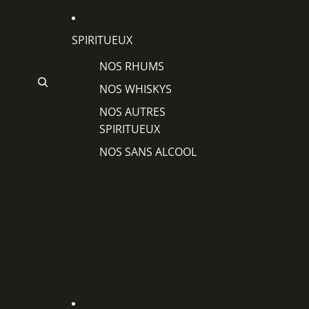
SPIRITUEUX
NOS RHUMS
NOS WHISKYS
NOS AUTRES
SPIRITUEUX
NOS SANS ALCOOL