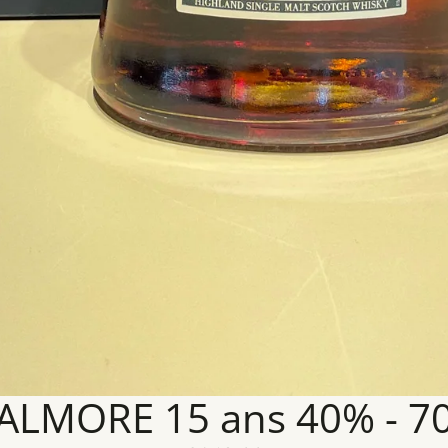
LMORE 15 ans 40% - 70c