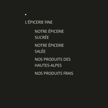
L'ÉPICERIE FINE
NOTRE ÉPICERIE
SUCRÉE
NOTRE ÉPICERIE
SALÉE
NOS PRODUITS DES
HAUTES-ALPES
NOS PRODUITS FRAIS