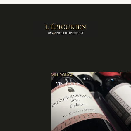
VIN ROUGE
VIN ROUGE