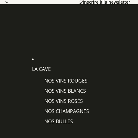
S'inscrire à la newsletter
S'inscrire à la newsletter
LA CAVE
NOS VINS ROUGES
NOS VINS BLANCS
NOS VINS ROSÉS
NOS CHAMPAGNES
NOS BULLES