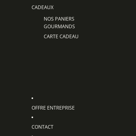
CADEAUX
NOS PANIERS
GOURMANDS
CARTE CADEAU
OFFRE ENTREPRISE
CONTACT